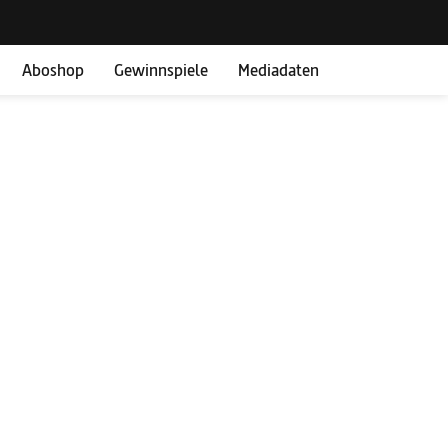
Aboshop
Gewinnspiele
Mediadaten