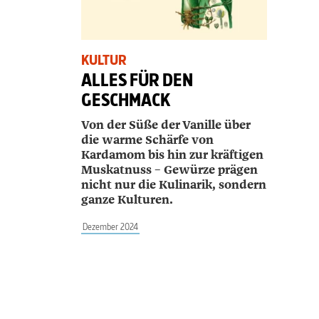
KULTUR
ALLES FÜR DEN
GESCHMACK
Von der Süße der Vanille über
die warme Schärfe von
Kardamom bis hin zur kräftigen
Muskatnuss – Gewürze prägen
nicht nur die Kulinarik, sondern
ganze Kulturen.
Dezember 2024