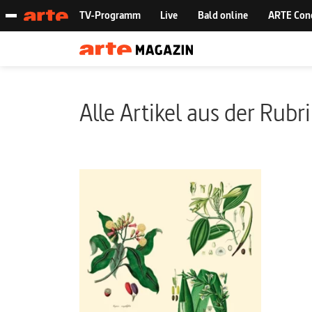
Alle Artikel aus der Rubr