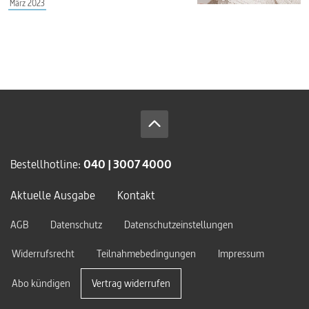
März 2023
Bestellhotline:
040 | 3007 4000
Aktuelle Ausgabe
Kontakt
AGB
Datenschutz
Datenschutzeinstellungen
Widerrufsrecht
Teilnahmebedingungen
Impressum
Abo kündigen
Vertrag widerrufen