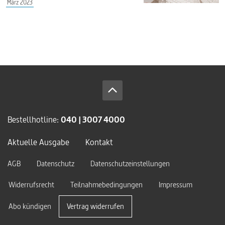
März 2023
Bestellhotline:
040 | 3007 4000
Aktuelle Ausgabe
Kontakt
AGB
Datenschutz
Datenschutzeinstellungen
Widerrufsrecht
Teilnahmebedingungen
Impressum
Abo kündigen
Vertrag widerrufen