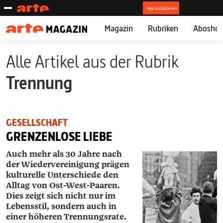
Magazin
Rubriken
Abosho
Alle Artikel aus der Rubrik
Trennung
GESELLSCHAFT
GRENZENLOSE LIEBE
Auch mehr als 30 Jahre nach
der Wiedervereinigung prägen
kulturelle Unterschiede den
Alltag von Ost-West-Paaren.
Dies zeigt sich nicht nur im
Lebensstil, sondern auch in
einer höheren Trennungsrate.