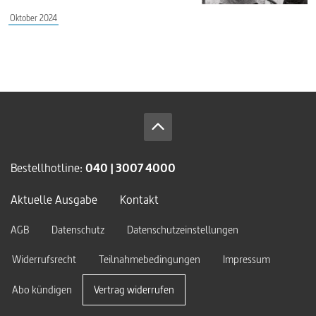
Oktober 2024
Bestellhotline:
040 | 3007 4000
Aktuelle Ausgabe
Kontakt
AGB
Datenschutz
Datenschutzeinstellungen
Widerrufsrecht
Teilnahmebedingungen
Impressum
Abo kündigen
Vertrag widerrufen