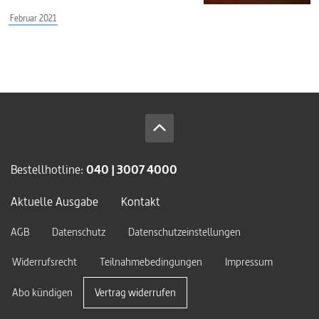
Februar 2021
Bestellhotline:
040 | 3007 4000
Aktuelle Ausgabe
Kontakt
AGB
Datenschutz
Datenschutzeinstellungen
Widerrufsrecht
Teilnahmebedingungen
Impressum
Abo kündigen
Vertrag widerrufen