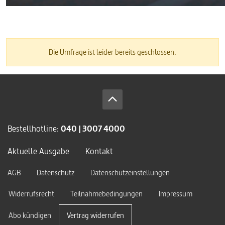
Die Umfrage ist leider bereits geschlossen.
Bestellhotline:
040 | 3007 4000
Aktuelle Ausgabe
Kontakt
AGB
Datenschutz
Datenschutzeinstellungen
Widerrufsrecht
Teilnahmebedingungen
Impressum
Abo kündigen
Vertrag widerrufen