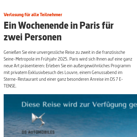
Verlosung für alle Teilnehmer
Ein Wochenende in Paris für
zwei Personen
Genießen Sie eine unvergessliche Reise zu zweit in die französische
Seine-Metropole im Frühjahr 2025. Paris wird sich Ihnen auf eine ganz
neue Art präsentieren: Erleben Sie ein außergewöhnliches Programm
mit privatem Exklusivbesuch des Louvre, einem Genussabend im
Sterne-Restaurant und einer ganz besonderen Anreise im DS 7 E-
TENSE.