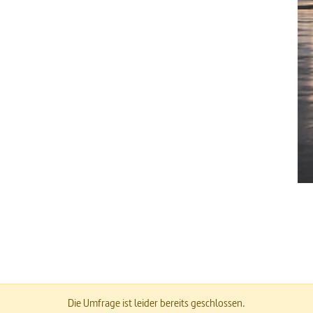
Die Umfrage ist leider bereits geschlossen.