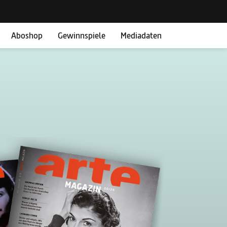
Aboshop
Gewinnspiele
Mediadaten