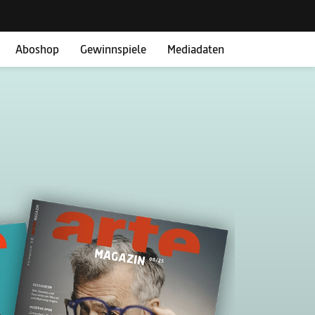
Aboshop
Gewinnspiele
Mediadaten