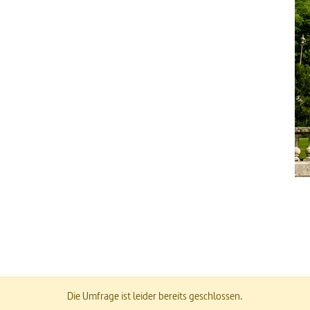
Die Umfrage ist leider bereits geschlossen.