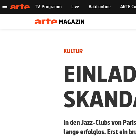
KULTUR
EINLA
SKAND
In den Jazz-Clubs von Paris
lange erfolglos. Erst ein 