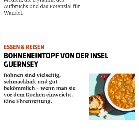
Aufbruchs und das Potenzial für
Wandel.
ESSEN & REISEN
BOHNENEINTOPF VON DER INSEL
GUERNSEY
Bohnen sind vielseitig,
schmackhaft und gut
bekömmlich – wenn man sie
vor dem Kochen einweicht.
Eine Ehrenrettung.