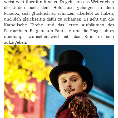
weist weit über ihn hinaus. Es geht um das Weiterleben
der Juden nach dem Holocaust, gefangen in dem
Paradox, sich glücklich zu schätzen, überlebt zu haben,
und sich gleichzeitig dafür zu schämen. Es geht um die
Katholische Kirche und das letzte Aufbäumen des
Patriarchats. Es geht um Fantasie und die Frage, ob es
überhaupt wünschenswert ist, das Kind in sich
aufzugeben.