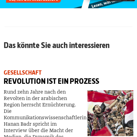
Das könnte Sie auch interessieren
GESELLSCHAFT
REVOLUTION IST EIN PROZESS
Rund zehn Jahre nach den
Revolten in der arabischen
Region herrscht Ernüchterung.
Die
Kommunikationswissenschaftlerin
Hanan Badr spricht im
Interview über die Macht der
Medien, die Dynamik des