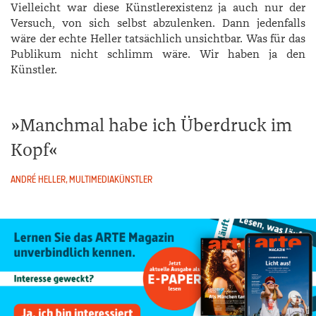
Vielleicht war diese Künstlerexistenz ja auch nur der
Versuch, von sich selbst abzulenken. Dann jedenfalls
wäre der echte ­Heller tatsächlich unsichtbar. Was für das
Publikum nicht schlimm wäre. Wir haben ja den
Künstler.
Manchmal habe ich Überdruck im
Kopf
ANDRÉ HELLER, MULTIMEDIAKÜNSTLER