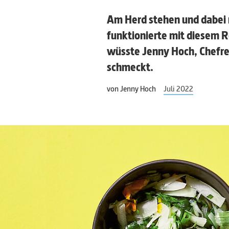
Am Herd stehen und dabei 
funktionierte mit diesem R
wüsste Jenny Hoch, Chefre
schmeckt.
von
Jenny Hoch
Juli 2022