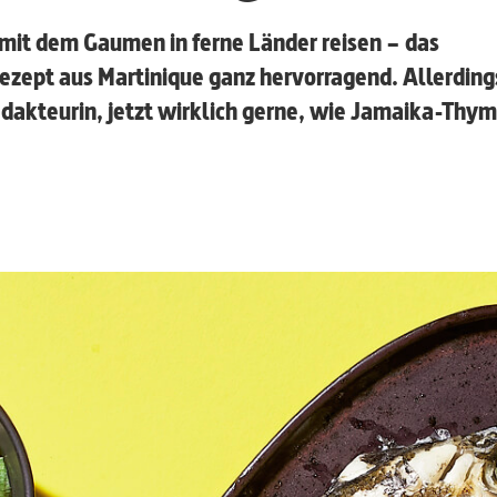
mit dem Gaumen in ferne Länder reisen – das
ezept aus Martinique ganz hervorragend. Allerding
dakteurin, jetzt wirklich gerne, wie Jamaika-Thym