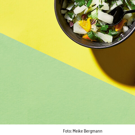
Foto: Meike Bergmann