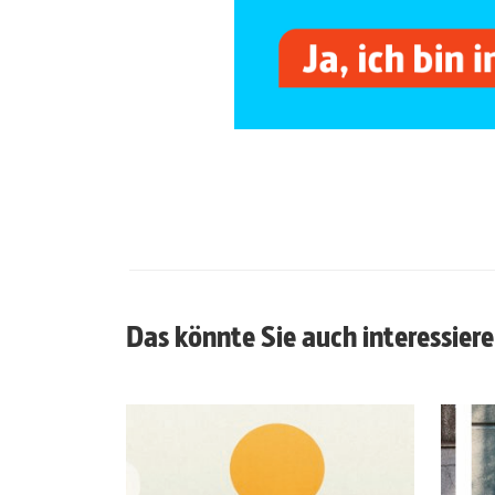
Das könnte Sie auch interessier