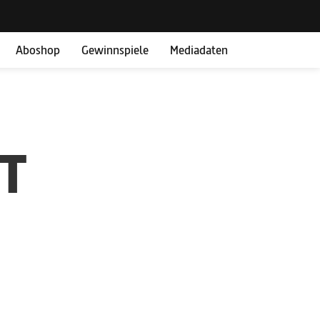
Aboshop
Gewinnspiele
Mediadaten
IT