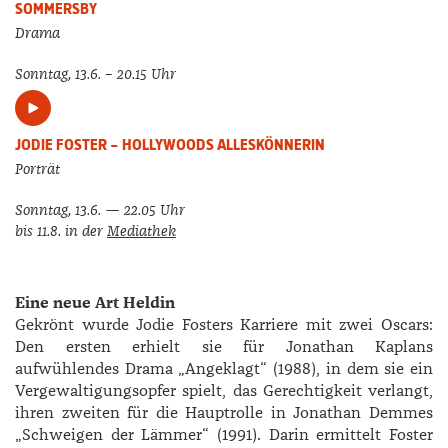
SOMMERSBY
Drama
Sonntag, 13.6. – 20.15 Uhr
JODIE FOSTER – HOLLYWOODS ALLESKÖNNERIN
Porträt
Sonntag, 13.6. — 22.05 Uhr
bis 11.8. in der
Mediathek
Eine neue Art Heldin
Gekrönt wurde Jodie Fosters Karriere mit zwei Oscars:
Den ersten erhielt sie für Jonathan Kaplans
aufwühlendes Drama „Angeklagt“ (1988), in dem sie ein
Vergewaltigungsopfer spielt, das Gerechtigkeit verlangt,
ihren zweiten für die Hauptrolle in Jonathan Demmes
„Schweigen der Lämmer“ (1991). Darin ermittelt Foster