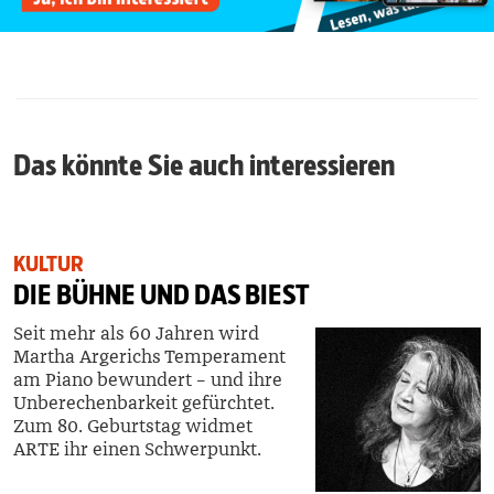
Das könnte Sie auch interessieren
KULTUR
DIE BÜHNE UND DAS BIEST
Seit mehr als 60 Jahren wird
Martha Argerichs Temperament
am Piano bewundert – und ihre
Unberechenbarkeit gefürchtet.
Zum 80. Geburtstag widmet
ARTE ihr einen Schwerpunkt.