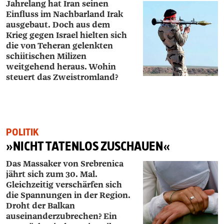
Jahrelang hat Iran seinen
Einfluss im Nachbarland Irak
ausgebaut. Doch aus dem
Krieg gegen Israel hielten sich
die von Teheran gelenkten
schiitischen Milizen
weitgehend heraus. Wohin
steuert das Zweistromland?
POLITIK
»NICHT TATENLOS ZUSCHAUEN«
Das Massaker von Srebrenica
jährt sich zum 30. Mal.
Gleichzeitig verschärfen sich
die Spannungen in der Region.
Droht der Balkan
auseinanderzubrechen? Ein