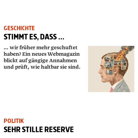
GESCHICHTE
STIMMT ES, DASS …
… wir früher mehr geschuftet
haben? Ein neues Webmagazin
blickt auf gängige Annahmen
und prüft, wie haltbar sie sind.
POLITIK
SEHR STILLE RESERVE