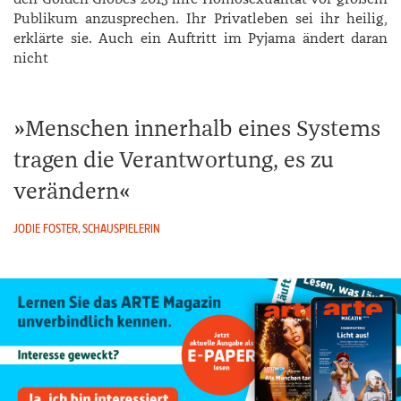
Publikum anzusprechen. Ihr Privatleben sei ihr heilig,
erklärte sie. Auch ein Auftritt im Pyjama ändert daran
nicht
Menschen innerhalb eines Systems
tragen die Verantwortung, es zu
verändern
JODIE FOSTER, SCHAUSPIELERIN