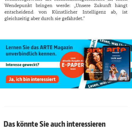
Wendepunkt bringen werde: „Unsere Zukunft hängt
entscheidend von Künstlicher Intelligenz ab, ist
gleichzeitig aber durch sie gefährdet.“
Das könnte Sie auch interessieren