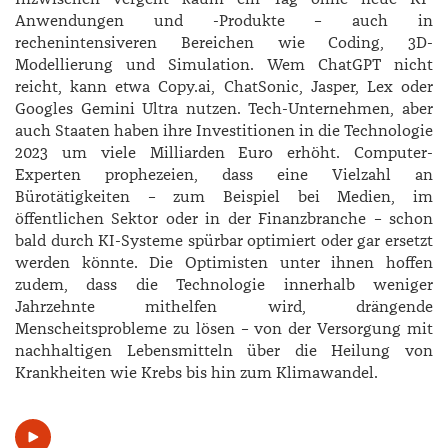
Anwendungen und -Produkte – auch in
rechenintensiveren Bereichen wie Coding, 3D-
Modellierung und Simulation. Wem ChatGPT nicht
reicht, kann etwa ­Copy.ai, ­ChatSonic, ­Jasper, Lex oder
Googles Gemini Ultra nutzen. Tech-Unternehmen, aber
auch Staaten haben ihre Investitionen in die Technologie
2023 um viele Milliarden Euro erhöht. Computer-
Experten prophezeien, dass eine Vielzahl an
Bürotätigkeiten – zum Beispiel bei Medien, im
öffentlichen Sektor oder in der Finanzbranche – schon
bald durch KI-Systeme spürbar optimiert oder gar ersetzt
werden könnte. Die Optimisten unter ihnen hoffen
zudem, dass die Technologie innerhalb weniger
Jahrzehnte mithelfen wird, drängende
Menscheitsprobleme zu lösen – von der Versorgung mit
nachhaltigen Lebensmitteln über die Heilung von
Krankheiten wie Krebs bis hin zum Klimawandel.