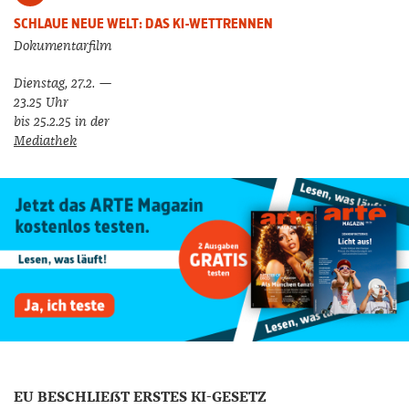
SCHLAUE NEUE WELT: DAS KI-WETTRENNEN
Dokumentarfilm
Dienstag, 27.2. —
23.25 Uhr
bis 25.2.25
in der
Mediathek
EU BESCHLIEßT ERSTES KI-GESETZ