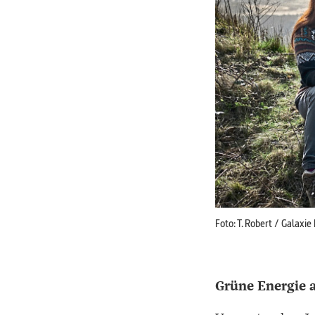
Foto: T. Robert / Galaxie
Grüne Energie 