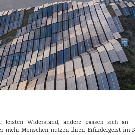
e leisten Widerstand, andere passen sich an 
r mehr Menschen nutzen ihren Erfindergeist im 