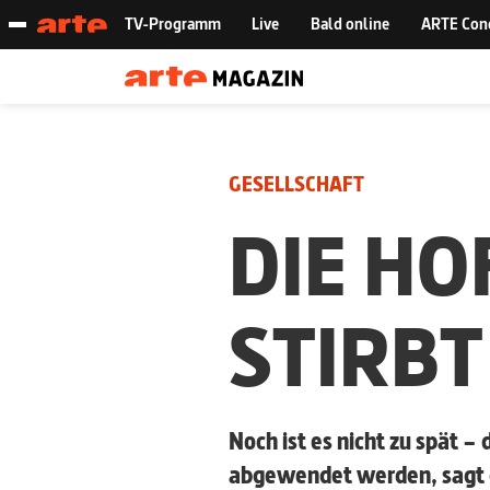
GESELLSCHAFT
DIE H
STIRBT
Noch ist es nicht zu spät
abgewendet werden, sagt d