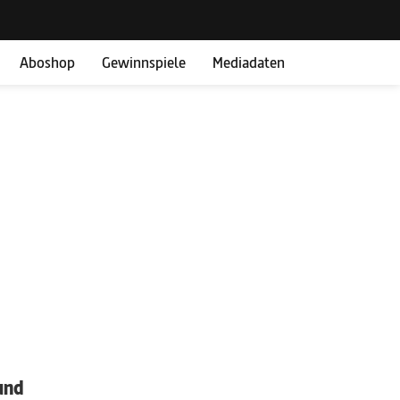
Aboshop
Gewinnspiele
Mediadaten
und