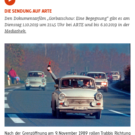
DIE SENDUNG AUF ARTE
Den Dokumentarfilm „Gorbatschow: Eine Begegnung“ gibt es am
Dienstag 1.10.2019 um 21:45 Uhr bei ARTE und bis 6.10.2019 in der
Mediathek.
Nach der Grenzöffnung am 9. November 1989 rollen Trabbis Richtung