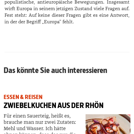
populistische, antieuropäische Bewegungen. Insgesamt
wirft Europa in seinem jetzigen Zustand viele Fragen auf.
Fest steht: Auf keine dieser Fragen gibt es eine Antwort,
in der der Begriff „Europa“ fehlt.
Das könnte Sie auch interessieren
ESSEN & REISEN
ZWIEBELKUCHEN AUS DER RHÖN
Für einen Sauerteig, heißt es,
brauche man nur zwei Zutaten:
Mehl und Wasser. Ich hätte