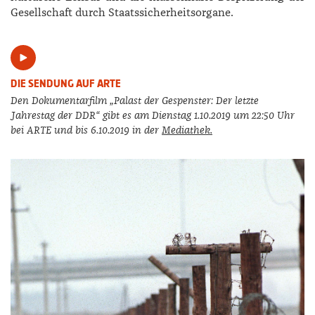
Gesellschaft durch Staatssicherheitsorgane.
DIE SENDUNG AUF ARTE
Den Dokumentarfilm „Palast der Gespenster: Der letzte
Jahrestag der DDR“ gibt es am Dienstag 1.10.2019 um 22:50 Uhr
bei ARTE und bis 6.10.2019 in der
Mediathek.