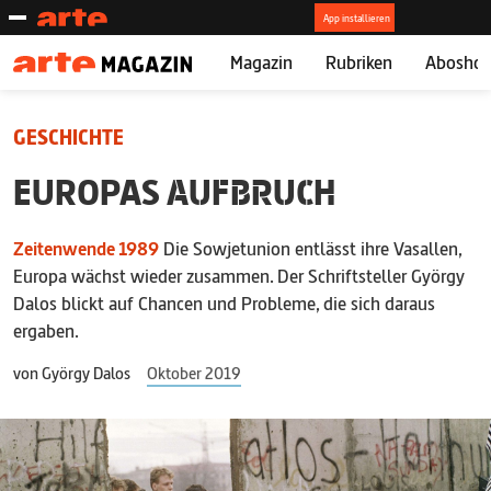
Magazin
Rubriken
Abosho
GESCHICHTE
EUROPAS
AUFBRUCH
Zeitenwende 1989
Die Sowjetunion entlässt ihre Vasallen,
Europa wächst wieder zusammen. Der Schriftsteller György
Dalos blickt auf Chancen und Probleme, die sich daraus
ergaben.
von
György Dalos
Oktober 2019