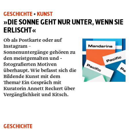
GESCHICHTE
•
KUNST
»DIE SONNE GEHT NUR UNTER, WENN SIE
ERLISCHT«
Ob als Postkarte oder auf
Instagram –
Sonnenuntergänge gehören zu
den meistgemalten und -
fotografierten Motiven
überhaupt. Wie befasst sich die
Bildende Kunst mit dem
Thema? Ein Gespräch mit
Kuratorin Annett Reckert über
Vergänglichkeit und Kitsch.
GESCHICHTE