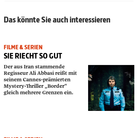
Das könnte Sie auch interessieren
FILME & SERIEN
SIE RIECHT SO GUT
Der aus Iran stammende
Regisseur Ali Abbasi reißt mit
seinem Cannes-prämierten
Mystery-­Thriller „Border“
gleich mehrere Grenzen ein.