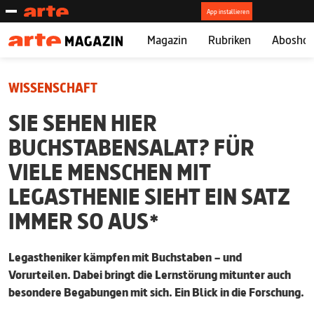
Magazin
Rubriken
Abosho
WISSENSCHAFT
SIE SEHEN HIER
BUCHSTABENSALAT? FÜR
VIELE MENSCHEN MIT
LEGASTHENIE SIEHT EIN SATZ
IMMER SO AUS*
Legastheniker kämpfen mit Buchstaben – und
Vorurteilen. Dabei bringt die Lernstörung mitunter auch
besondere Begabungen mit sich. Ein Blick in die Forschung.