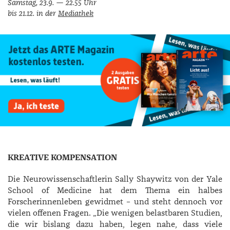
Samstag, 23.9. — 22.55 Uhr
bis 21.12. in der
Mediathek
KREATIVE KOMPENSATION
Die Neurowissenschaftlerin ­Sally ­Shaywitz von der Yale
School of Medicine hat dem Thema ein halbes
Forscherinnenleben gewidmet – und steht dennoch vor
vielen offenen Fragen. „Die wenigen belastbaren Studien,
die wir bislang dazu haben, legen nahe, dass viele