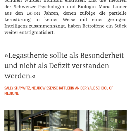
Schulen wurden mühsam erstritten. Erst die Theorien
der Schweizer Psychologin und Biologin ­Maria ­Linder
aus den 1950er Jahren, denen zufolge die partielle
Lernstörung in keiner Weise mit einer geringen
Intelligenz zusammenhängt, haben Betroffene ein Stück
weiter entstigmatisiert.
Legasthenie sollte als Besonderheit
und nicht als Defizit verstanden
werden.
SALLY SHAYWITZ, NEUROWISSENSCHAFTLERIN AN DER YALE SCHOOL OF
MEDICINE