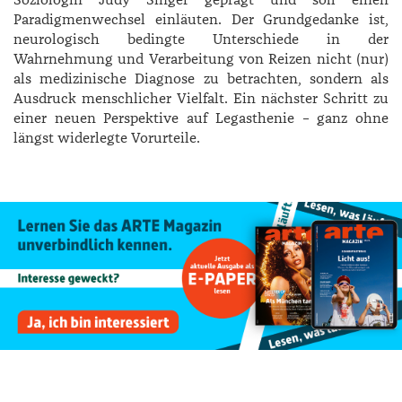
Paradigmenwechsel einläuten. Der Grundgedanke ist,
neurologisch bedingte Unterschiede in der
Wahrnehmung und Verarbeitung von Reizen nicht (nur)
als medizinische Diagnose zu betrachten, sondern als
Ausdruck menschlicher Vielfalt. Ein nächster Schritt zu
einer neuen Perspektive auf Legasthenie – ganz ohne
längst widerlegte Vorurteile.