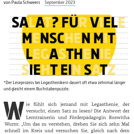
von
Paula Schweers
September 2023
*Der Leseprozess bei Legasthenikern dauert oft etwa zehnmal länger
und gleicht einem Buchstabenpuzzle.
W
ie fühlt sich jemand mit Legasthenie, der
versucht, einen Satz zu lesen? Die Antwort der
Lerntrainerin und Förderpädagogin ­Roswitha
Wurm: „Um das zu verstehen, drehen Sie sich zehn Mal
schnell im Kreis und versuchen Sie, gleich nach dem