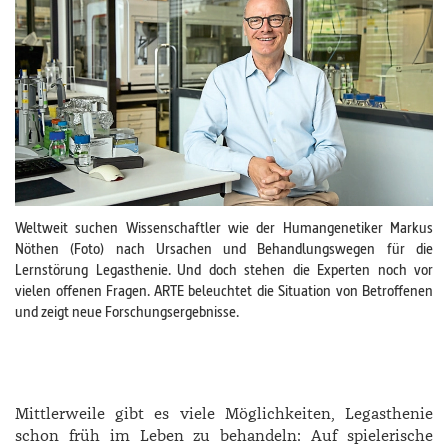
Weltweit suchen Wissenschaftler wie der Humangenetiker Markus
Nöthen (Foto) nach Ursachen und Behandlungswegen für die
Lernstörung Legasthenie. Und doch stehen die Experten noch vor
vielen offenen Fragen. ARTE beleuchtet die Situation von Betroffenen
und zeigt neue Forschungsergebnisse.
Mittlerweile gibt es viele Möglichkeiten, Legasthenie
schon früh im Leben zu behandeln: Auf spielerische