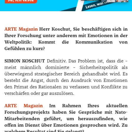
ARTE Magazin
Herr Koschut, Sie beschäftigen sich in
Ihrer Forschung unter anderem mit Emotionen in der
Weltpolitik: Kommt die Kommunikation von
Gefühlen zu kurz?
SIMON KOSCHUT
Definitiv. Das Problem ist, dass die –
meist männlich dominierte – Sicherheitspolitik als
überwiegend strategischer Bereich gehandhabt wird. Es
besteht die Angst, durch den Ausdruck von Emotionen
den Primat des Rationalen zu verlassen und Konflikte zu
verschärfen oder gar auszulösen.
ARTE Magazin
Im Rahmen Ihres aktuellen
Forschungsprojekts haben Sie Gespräche mit Nato-
Mitarbeitenden geführt, um herauszufinden, wie
offen im Dienst über Emotionen gesprochen wird. Zu
welchem Resultat sind Sie gelangt?