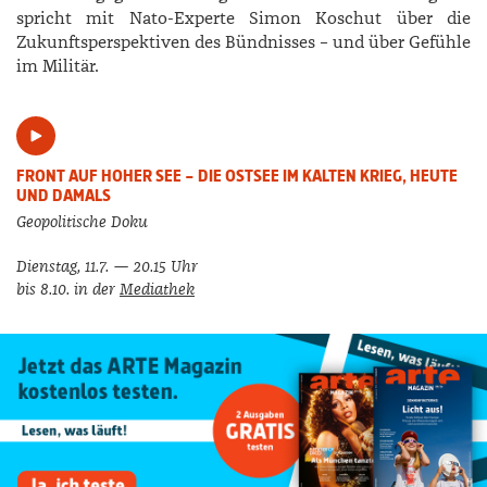
spricht mit Nato-­Experte ­Simon ­Koschut über die
Zukunftsperspektiven des Bündnisses – und über Gefühle
im Militär.
FRONT AUF HOHER SEE – DIE OSTSEE IM KALTEN KRIEG, HEUTE
UND DAMALS
Geopolitische Doku
Dienstag, 11.7. — 20.15 Uhr
bis 8.10. in der
Mediathek