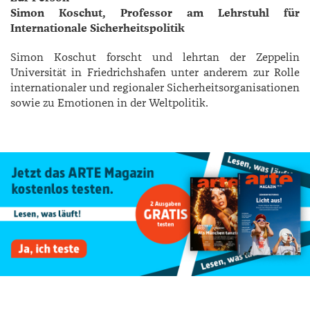
Simon Koschut, Professor am Lehrstuhl für
Internationale Sicherheitspolitik
Simon Koschut forscht und lehrtan der Zeppelin
Universität in Friedrichshafen unter anderem zur Rolle
internationaler und regionaler Sicherheitsorganisationen
sowie zu Emotionen in der Weltpolitik.