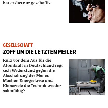
hat er das nur geschafft?
GESELLSCHAFT
ZOFF UM DIE LETZTEN MEILER
Kurz vor dem Aus für die
Atomkraft in Deutschland regt
sich Widerstand gegen die
Abschaltung der Meiler.
Machen Energiekrise und
Klimaziele die Technik wieder
salonfähig?