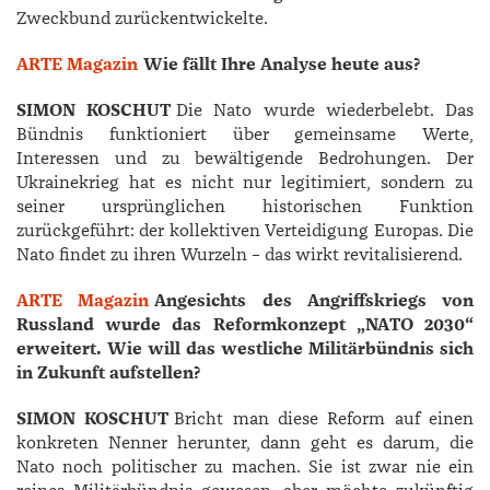
Zweckbund zurückentwickelte.
ARTE Magazin
Wie fällt Ihre Analyse heute aus?
SIMON KOSCHUT
Die Nato wurde wiederbelebt. Das
Bündnis funktioniert über gemeinsame Werte,
Interessen und zu bewältigende Bedrohungen. Der
Ukrainekrieg hat es nicht nur legitimiert, sondern zu
seiner ursprünglichen historischen Funktion
zurückgeführt: der kollektiven Verteidigung Europas. Die
Nato findet zu ihren Wurzeln – das wirkt revitalisierend.
ARTE Magazin
Angesichts des Angriffskriegs von
Russland wurde das Reformkonzept „NATO 2030“
erweitert. Wie will das westliche Militärbündnis sich
in Zukunft aufstellen?
SIMON KOSCHUT
Bricht man diese Reform auf einen
konkreten Nenner herunter, dann geht es darum, die
Nato noch politischer zu machen. Sie ist zwar nie ein