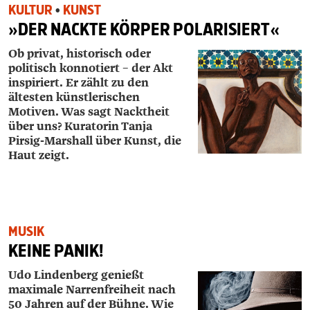
KULTUR
•
KUNST
»DER NACKTE KÖRPER POLARISIERT«
Ob privat, historisch oder
politisch konnotiert – der Akt
inspiriert. Er zählt zu den
ältesten künstlerischen
Motiven. Was sagt Nacktheit
über uns? Kuratorin ­Tanja
Pirsig-­Marshall über Kunst, die
Haut zeigt.
MUSIK
KEINE PANIK!
Udo Lindenberg genießt
maximale Narrenfreiheit nach
50 Jahren auf der Bühne. Wie