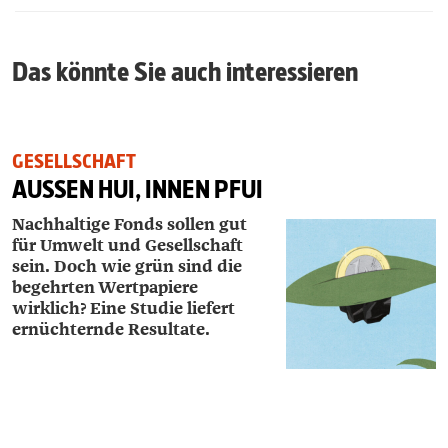
Das könnte Sie auch interessieren
GESELLSCHAFT
AUSSEN HUI, INNEN PFUI
Nachhaltige Fonds sollen gut
für Um­welt und Gesellschaft
sein. Doch wie grün sind die
begehrten Wertpapiere
wirklich? Eine Studie liefert
ernüchternde Resultate.