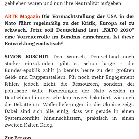
geblieben waren und nun ihre Neutralität aufgeben.
ARTE Magazin
Die Vormachtstellung der USA in der
Nato führt regelmäßig zu der Kritik, Europa sei zu
schwach. Jetzt soll Deutschland laut „NATO 2030“
eine Vorreiterrolle im Bündnis einnehmen. Ist diese
Entwicklung realistisch?
SIMON KOSCHUT
Den Wunsch, Deutschland noch
stärker einzubinden, gibt es schon lange – die
Bundesrepublik zählt ja bereits heute zu den größten
Geld- und Truppenstellern. Für noch mehr Engagement
fehlen jedoch nicht die Ressourcen, sondern der
politische Wille. Forderungen der Nato werden in
Deutschland immer sehr kontrovers diskutiert, wie auch
die Debatte um Waffenlieferungen in die Ukraine zeigt.
Dabei sind sich alle einig, dass wir gerade in einen
Systemkonflikt hineinschlittern, praktisch in einen
zweiten Kalten Krieg.
Zur Person