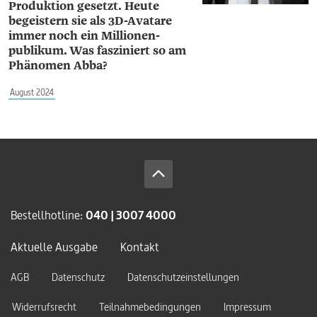
Produktion gesetzt. Heute
begeistern sie als 3D-Avatare
immer noch ein Millionen­
publikum. Was fasziniert so am
Phänomen Abba?
August 2024
Bestellhotline:
040 | 3007 4000
Aktuelle Ausgabe
Kontakt
AGB
Datenschutz
Datenschutzeinstellungen
Widerrufsrecht
Teilnahmebedingungen
Impressum