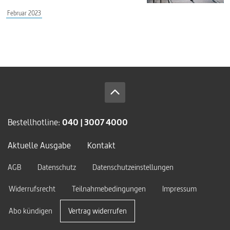
Februar 2023
Bestellhotline:
040 | 3007 4000
Aktuelle Ausgabe
Kontakt
AGB
Datenschutz
Datenschutzeinstellungen
Widerrufsrecht
Teilnahmebedingungen
Impressum
Abo kündigen
Vertrag widerrufen