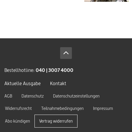
Bestellhotline:
040 | 3007 4000
Aktuelle Ausgabe
Kontakt
AGB
Datenschutz
Datenschutzeinstellungen
Widerrufsrecht
Teilnahmebedingungen
Impressum
Abo kündigen
Vertrag widerrufen