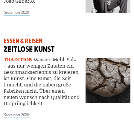
João Gilberto.
September 2020
ESSEN & REISEN
ZEITLOSE
KUNST
TRADITION
Wasser, Mehl, Salz
– aus nur wenigen Zutaten ein
Geschmackserlebnis zu kreieren,
ist Kunst. Eine Kunst, die Zeit
braucht, und die haben große
Fabriken nicht. Über einen
neuen Wunsch nach Qualität und
Ursprünglichkeit.
September 2020