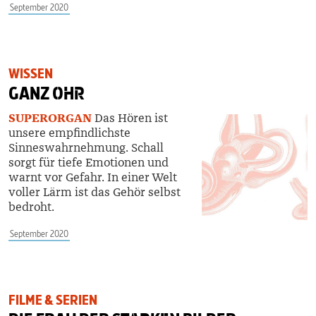
September 2020
WISSEN
GANZ
OHR
SUPERORGAN
Das Hören ist
unsere empfindlichste
Sinneswahrnehmung. Schall
sorgt für tiefe Emotionen und
warnt vor Gefahr. In einer Welt
voller Lärm ist das Gehör selbst
bedroht.
September 2020
FILME & SERIEN