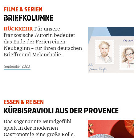
FILME & SERIEN
BRIEFKOLUMNE
RÜCKKEHR
Für unsere
französische Autorin bedeutet
das Ende der Ferien einen
Neubeginn – für ihren deutschen
Brieffreund Melancholie.
September 2020
ESSEN & REISEN
KÜRBISRAVIOLI
AUS DER PROVENCE
Das sogenannte Mundgefühl
spielt in der modernen
Gastronomie eine große Rolle.