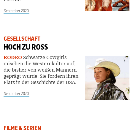
September 2020
GESELLSCHAFT
HOCH
ZU ROSS
RODEO
Schwarze Cowgirls
mischen die Westernkultur auf,
die bisher von weißen Männern
geprägt wurde. Sie fordern ihren
Platz in der Geschichte der USA.
September 2020
FILME & SERIEN