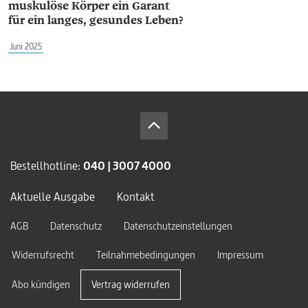
muskulöse Körper ein Garant
für ein langes, gesundes Leben?
Juni 2025
Bestellhotline:
040 | 3007 4000
Aktuelle Ausgabe
Kontakt
AGB
Datenschutz
Datenschutzeinstellungen
Widerrufsrecht
Teilnahmebedingungen
Impressum
Abo kündigen
Vertrag widerrufen