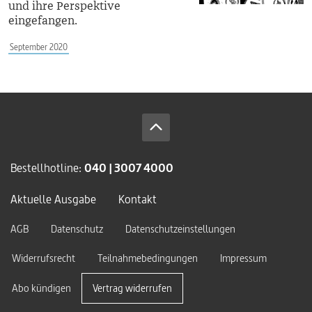
und ihre Perspektive
eingefangen.
September 2020
Bestellhotline:
040 | 3007 4000
Aktuelle Ausgabe
Kontakt
AGB
Datenschutz
Datenschutzeinstellungen
Widerrufsrecht
Teilnahmebedingungen
Impressum
Abo kündigen
Vertrag widerrufen