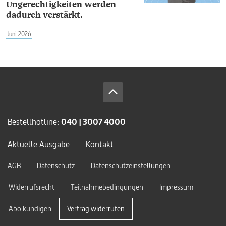
Ungerechtigkeiten werden
dadurch verstärkt.
Juni 2026
Bestellhotline:
040 | 3007 4000
Aktuelle Ausgabe
Kontakt
AGB
Datenschutz
Datenschutzeinstellungen
Widerrufsrecht
Teilnahmebedingungen
Impressum
Abo kündigen
Vertrag widerrufen