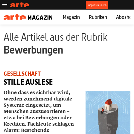
Magazin
Rubriken
Abosho
Alle Artikel aus der Rubrik
Bewerbungen
GESELLSCHAFT
STILLE AUSLESE
Ohne dass es sichtbar wird,
werden zunehmend digitale
Systeme eingesetzt, um
Menschen auszusortieren –
etwa bei Bewerbungen oder
Krediten. Fachleute schlagen
Alarm: Bestehende