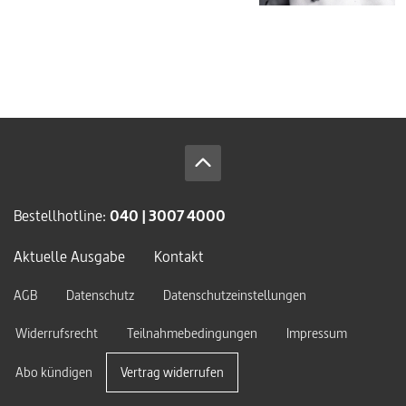
Bestellhotline:
040 | 3007 4000
Aktuelle Ausgabe
Kontakt
AGB
Datenschutz
Datenschutzeinstellungen
Widerrufsrecht
Teilnahmebedingungen
Impressum
Abo kündigen
Vertrag widerrufen