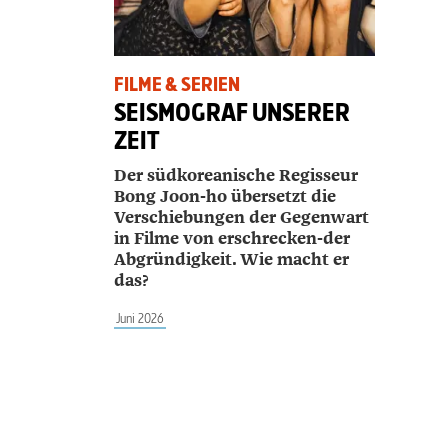
FILME & SERIEN
SEISMOGRAF UNSERER
ZEIT
Der südkoreanische Regisseur
Bong Joon-ho übersetzt die
Verschiebungen der Gegenwart
in Filme von erschrecken-der
Abgründigkeit. Wie macht er
das?
Juni 2026