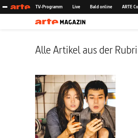
Alle Artikel aus der Rubr