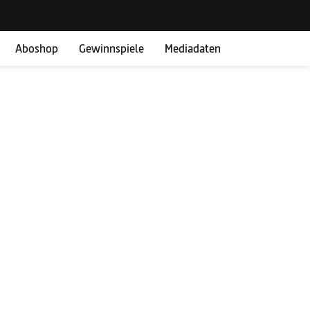
Aboshop
Gewinnspiele
Mediadaten