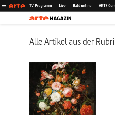
Alle Artikel aus der Rubr