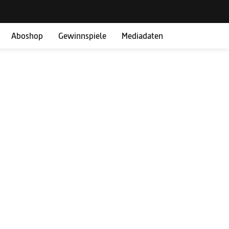
Aboshop
Gewinnspiele
Mediadaten