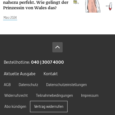
nahezu perfekt. Wie gelingt der
Prinzessin von Wales das?
März 2024
Bestellhotline:
040 | 3007 4000
Aktuelle Ausgabe
Kontakt
AGB
Datenschutz
Datenschutzeinstellungen
Widerrufsrecht
Teilnahmebedingungen
Impressum
Abo kündigen
Vertrag widerrufen