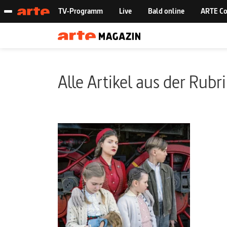
Alle Artikel aus der Rubr