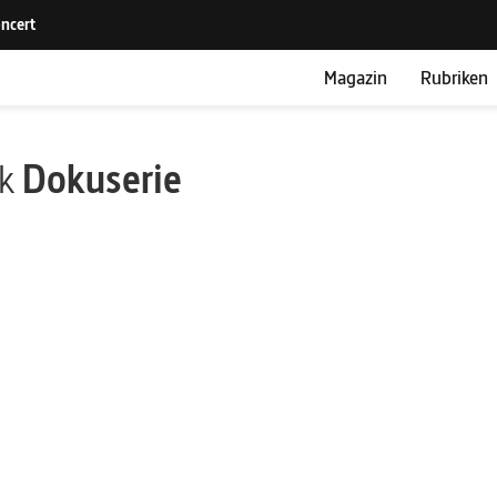
Magazin
Rubriken
ik
Dokuserie