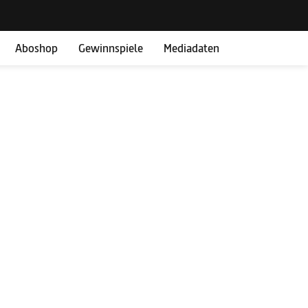
Aboshop
Gewinnspiele
Mediadaten