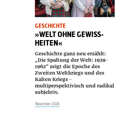
GESCHICHTE
»WELT OHNE GEWISS­
HEITEN«
Geschichte ganz neu erzählt:
„Die Spaltung der Welt: 1939–
1962“ zeigt die Epoche des
Zweiten Weltkriegs und des
Kalten Kriegs –
multiperspektivisch und radikal
subjektiv.
November 2024