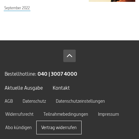
September 2022
Bestellhotline:
040 | 3007 4000
Aktuelle Ausgabe
Kontakt
AGB
Datenschutz
Datenschutzeinstellungen
Widerrufsrecht
Teilnahmebedingungen
Impressum
Abo kündigen
Vertrag widerrufen