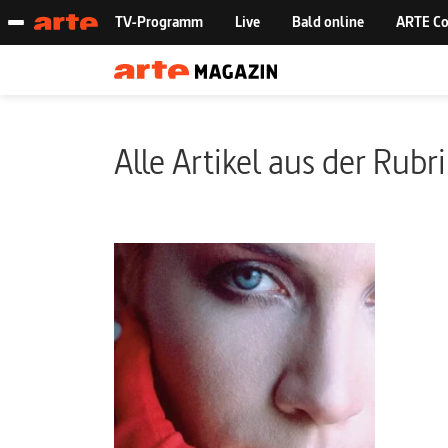
Alle Artikel aus der Rubr