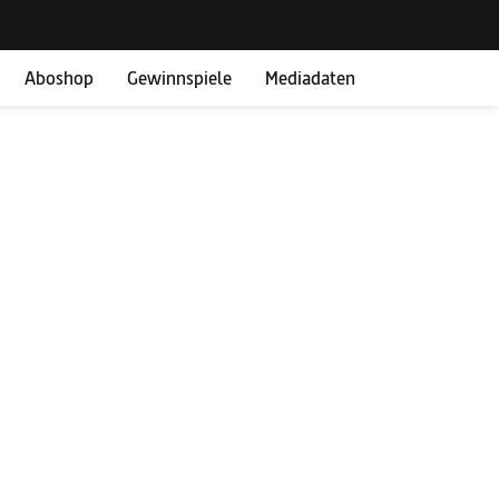
Aboshop
Gewinnspiele
Mediadaten