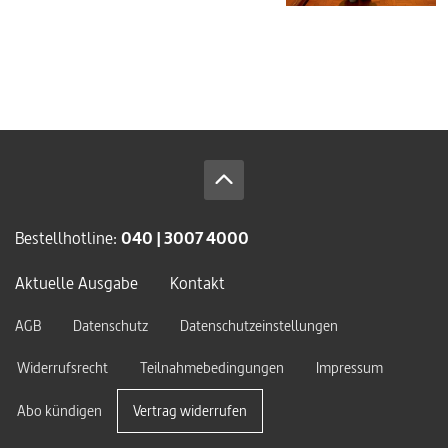
Bestellhotline:
040 | 3007 4000
Aktuelle Ausgabe
Kontakt
AGB
Datenschutz
Datenschutzeinstellungen
Widerrufsrecht
Teilnahmebedingungen
Impressum
Abo kündigen
Vertrag widerrufen