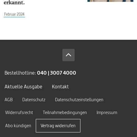
erkannt.
Februar 2024
Bestellhotline:
040 | 3007 4000
Aktuelle Ausgabe
Kontakt
AGB
Datenschutz
Datenschutzeinstellungen
Widerrufsrecht
Teilnahmebedingungen
Impressum
Abo kündigen
Vertrag widerrufen