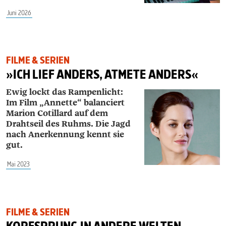
Juni 2026
FILME & SERIEN
»ICH LIEF ANDERS, ATMETE ANDERS«
Ewig lockt das Rampenlicht:
Im Film „Annette“ balanciert
Marion Cotillard auf dem
Drahtseil des Ruhms. Die Jagd
nach Anerkennung kennt sie
gut.
Mai 2023
FILME & SERIEN