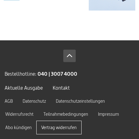
Bestellhotline:
040 | 3007 4000
Aktuelle Ausgabe
Kontakt
AGB
Datenschutz
Datenschutzeinstellungen
Widerrufsrecht
Teilnahmebedingungen
Impressum
Abo kündigen
Vertrag widerrufen