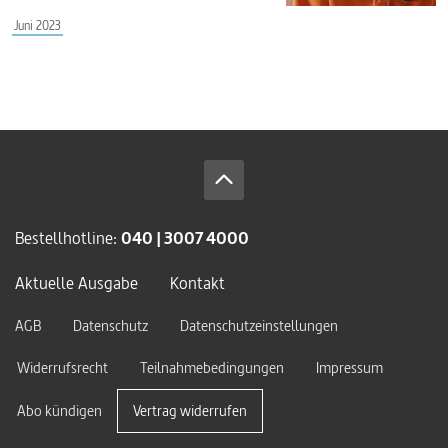
Juni 2023
Bestellhotline:
040 | 3007 4000
Aktuelle Ausgabe
Kontakt
AGB
Datenschutz
Datenschutzeinstellungen
Widerrufsrecht
Teilnahmebedingungen
Impressum
Abo kündigen
Vertrag widerrufen