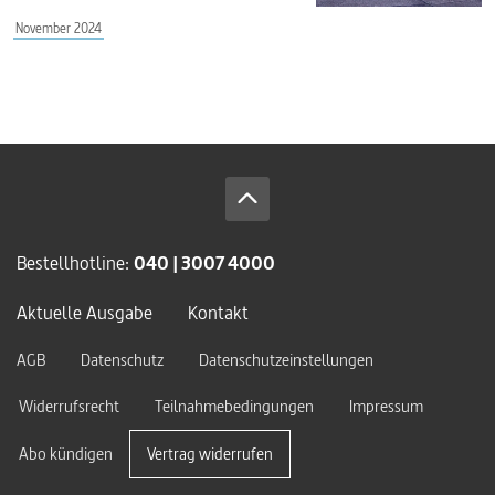
November 2024
Bestellhotline:
040 | 3007 4000
Aktuelle Ausgabe
Kontakt
AGB
Datenschutz
Datenschutzeinstellungen
Widerrufsrecht
Teilnahmebedingungen
Impressum
Abo kündigen
Vertrag widerrufen