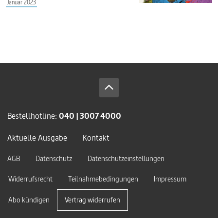
Januar 2023
Bestellhotline:
040 | 3007 4000
Aktuelle Ausgabe
Kontakt
AGB
Datenschutz
Datenschutzeinstellungen
Widerrufsrecht
Teilnahmebedingungen
Impressum
Abo kündigen
Vertrag widerrufen