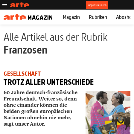
Magazin
Rubriken
Abosho
Alle Artikel aus der Rubrik
Franzosen
GESELLSCHAFT
TROTZ ALLER UNTERSCHIEDE
60 Jahre deutsch-französische
Freundschaft. Weiter so, denn
ohne einander können die
beiden großen europäischen
Nationen ohnehin nie mehr,
sagt unser Autor.