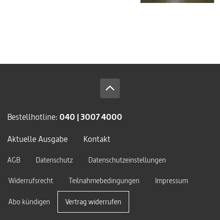
Bestellhotline:
040 | 3007 4000
Aktuelle Ausgabe
Kontakt
AGB
Datenschutz
Datenschutzeinstellungen
Widerrufsrecht
Teilnahmebedingungen
Impressum
Abo kündigen
Vertrag widerrufen