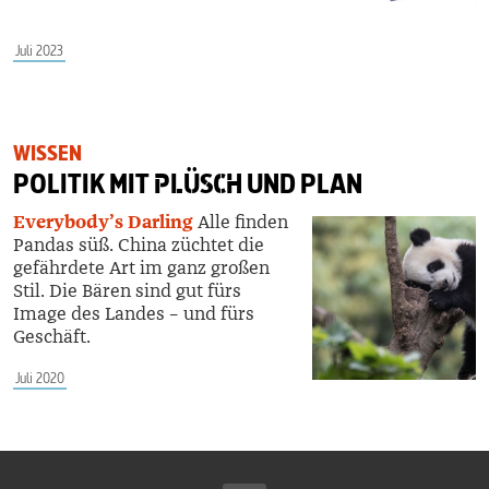
Juli 2023
WISSEN
POLITIK MIT
PLÜSCH
UND PLAN
Everybody’s Darling
Alle finden
Pandas süß. China züchtet die
gefährdete Art im ganz großen
Stil. Die Bären sind gut fürs
Image des Landes – und fürs
Geschäft.
Juli 2020