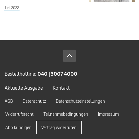
Juni 2022
Bestellhotline:
040 | 3007 4000
Aktuelle Ausgabe
Kontakt
AGB
Datenschutz
Datenschutzeinstellungen
Widerrufsrecht
Teilnahmebedingungen
Impressum
Abo kündigen
Vertrag widerrufen