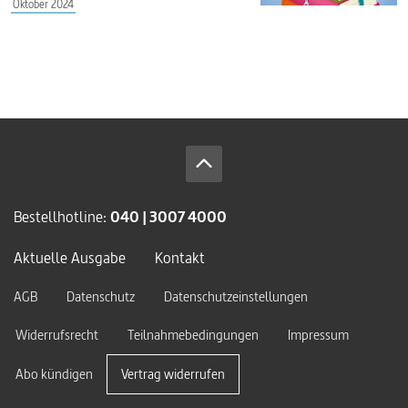
Oktober 2024
Bestellhotline:
040 | 3007 4000
Aktuelle Ausgabe
Kontakt
AGB
Datenschutz
Datenschutzeinstellungen
Widerrufsrecht
Teilnahmebedingungen
Impressum
Abo kündigen
Vertrag widerrufen