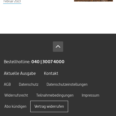
Februar 2023
Bestellhotline:
040 | 3007 4000
Aktuelle Ausgabe
Kontakt
AGB
Datenschutz
Datenschutzeinstellungen
Widerrufsrecht
Teilnahmebedingungen
Impressum
Abo kündigen
Vertrag widerrufen