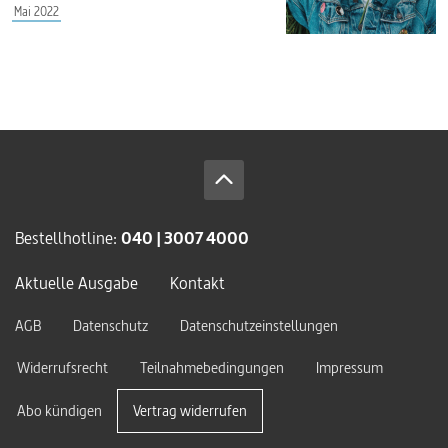
Mai 2022
Bestellhotline:
040 | 3007 4000
Aktuelle Ausgabe
Kontakt
AGB
Datenschutz
Datenschutzeinstellungen
Widerrufsrecht
Teilnahmebedingungen
Impressum
Abo kündigen
Vertrag widerrufen