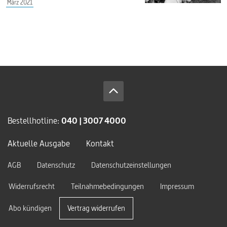
März 2021
Bestellhotline:
040 | 3007 4000
Aktuelle Ausgabe
Kontakt
AGB
Datenschutz
Datenschutzeinstellungen
Widerrufsrecht
Teilnahmebedingungen
Impressum
Abo kündigen
Vertrag widerrufen