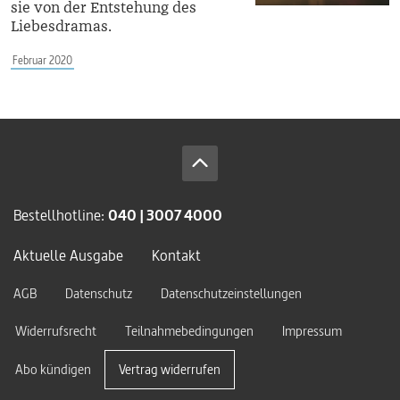
sie von der Entstehung des
Liebesdramas.
Februar 2020
Bestellhotline:
040 | 3007 4000
Aktuelle Ausgabe
Kontakt
AGB
Datenschutz
Datenschutzeinstellungen
Widerrufsrecht
Teilnahmebedingungen
Impressum
Abo kündigen
Vertrag widerrufen