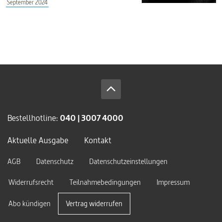
September 2024
Bestellhotline:
040 | 3007 4000
Aktuelle Ausgabe
Kontakt
AGB
Datenschutz
Datenschutzeinstellungen
Widerrufsrecht
Teilnahmebedingungen
Impressum
Abo kündigen
Vertrag widerrufen