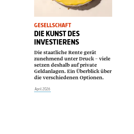
GESELLSCHAFT
DIE KUNST DES
INVESTIERENS
Die staatliche Rente gerät
zunehmend unter Druck – viele
setzen deshalb auf private
Geldanlagen. Ein Überblick über
die verschiedenen Optionen.
April 2026