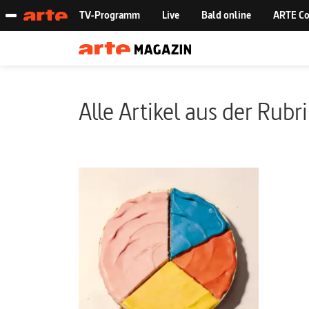
Alle Artikel aus der Rubr