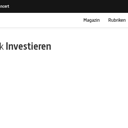
Magazin
Rubriken
ik
Investieren