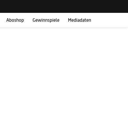
Aboshop
Gewinnspiele
Mediadaten