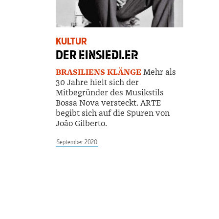
KULTUR
DER
EINSIEDLER
BRASILIENS KLÄNGE
Mehr als
30 Jahre hielt sich der
Mitbegründer des Musikstils
Bossa Nova versteckt. ARTE
begibt sich auf die Spuren von
João Gilberto.
September 2020