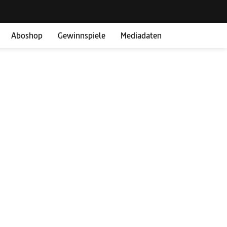
Aboshop
Gewinnspiele
Mediadaten