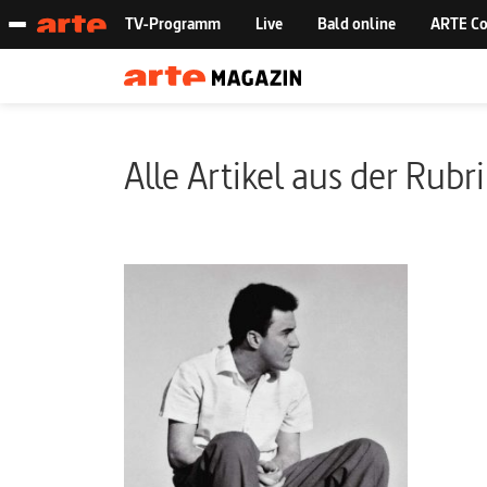
Alle Artikel aus der Rubr