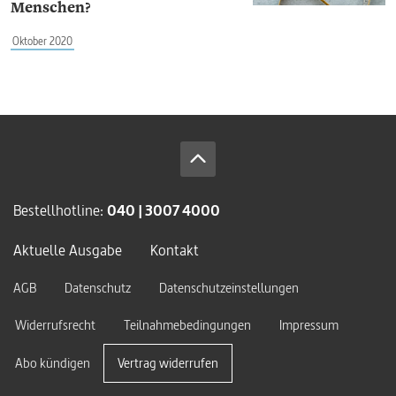
Menschen?
Oktober 2020
Bestellhotline:
040 | 3007 4000
Aktuelle Ausgabe
Kontakt
AGB
Datenschutz
Datenschutzeinstellungen
Widerrufsrecht
Teilnahmebedingungen
Impressum
Abo kündigen
Vertrag widerrufen